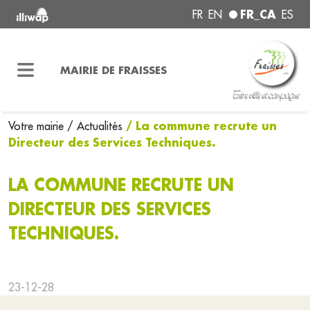
FR_CA
FR
EN
ES
MAIRIE DE FRAISSES
/ La commune recrute un
Votre mairie
/ Actualités
Directeur des Services Techniques.
LA COMMUNE RECRUTE UN
DIRECTEUR DES SERVICES
TECHNIQUES.
23-12-28