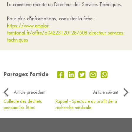
La commune recrute un Directeur des Services Techniques.
Pour plus d'informations, consulter la fiche :
https://www.emploi-
territorial.fr/offre/o042231201287508-directeur-services-
techniques
Partagez l'article
Article précédent
Article suivant
Collecte des déchets
Rappel - Spectacle au profit de la
pendant les fêtes
recherche médicale.