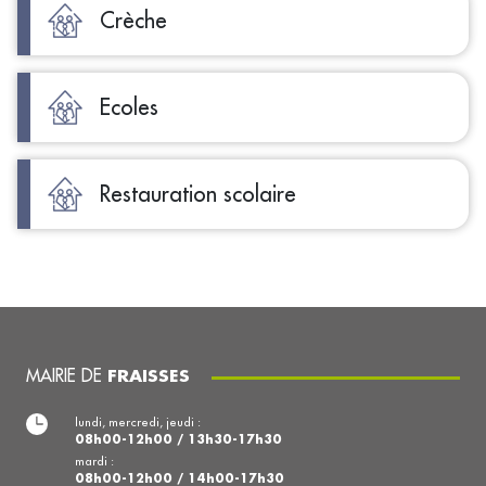
Crèche
Ecoles
Restauration scolaire
MAIRIE DE
FRAISSES
lundi, mercredi, jeudi :
08h00-12h00 / 13h30-17h30
mardi :
08h00-12h00 / 14h00-17h30