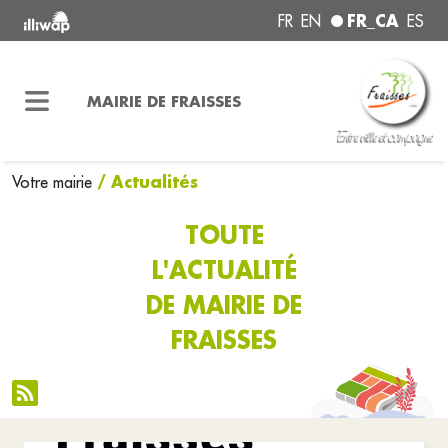
FR_CA
FR
EN
ES
MAIRIE DE FRAISSES
/ Actualités
Votre mairie
TOUTE
L'ACTUALITÉ
DE MAIRIE DE
FRAISSES