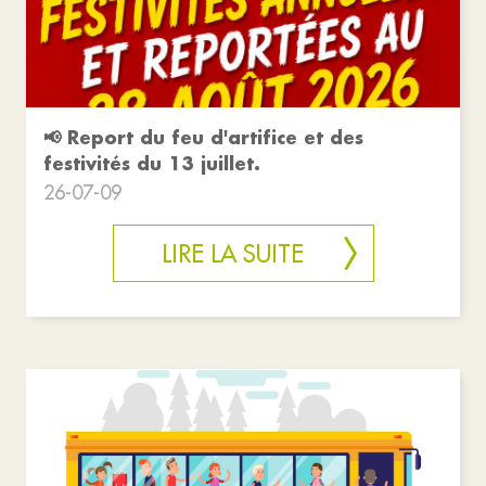
📢 Report du feu d'artifice et des
festivités du 13 juillet.
26-07-09
LIRE LA SUITE