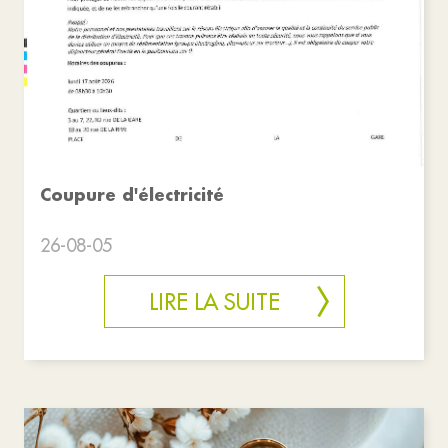
Coupure d'électricité
26-08-05
LIRE LA SUITE