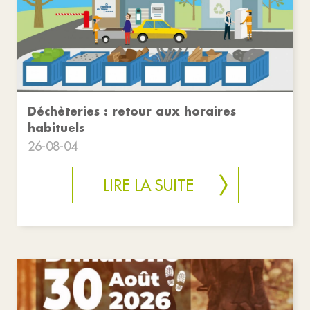
Déchèteries : retour aux horaires
habituels
26-08-04
LIRE LA SUITE