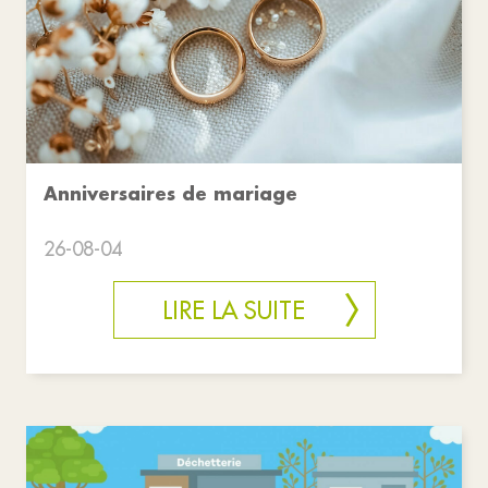
Anniversaires de mariage
26-08-04
LIRE LA SUITE