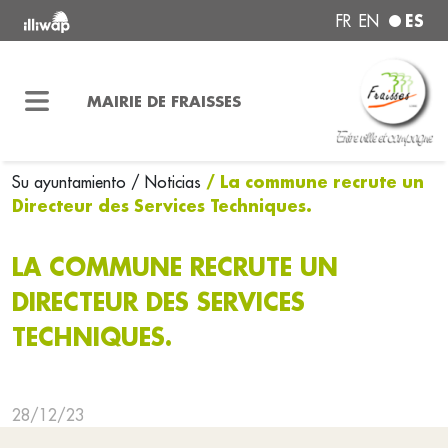
ES
FR
EN
MAIRIE DE FRAISSES
/ La commune recrute un
Su ayuntamiento
/ Noticias
Directeur des Services Techniques.
LA COMMUNE RECRUTE UN
DIRECTEUR DES SERVICES
TECHNIQUES.
28/12/23