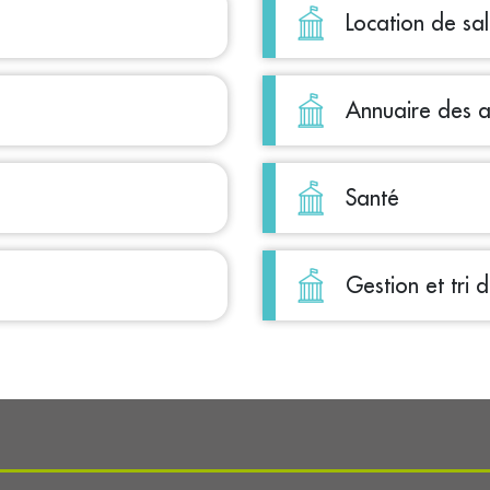
Location de sal
Annuaire des a
Santé
Gestion et tri 