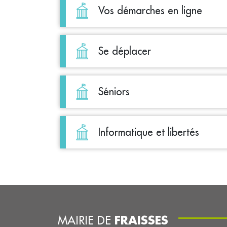
Vos démarches en ligne
Se déplacer
Séniors
Informatique et libertés
FRAISSES
MAIRIE DE