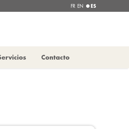
ES
FR
EN
Servicios
Contacto