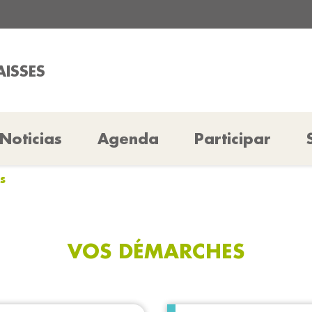
AISSES
Noticias
Agenda
Participar
s
VOS DÉMARCHES