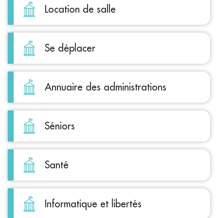
Location de salle
Se déplacer
Annuaire des administrations
Séniors
Santé
Informatique et libertés