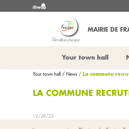
MAIRIE DE FR
Your town hall
/ La commune recrut
Your town hall
/ News
LA COMMUNE RECRUTE
12/28/23