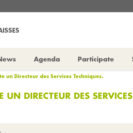
AISSES
News
Agenda
Participate
e un Directeur des Services Techniques.
 UN DIRECTEUR DES SERVICES