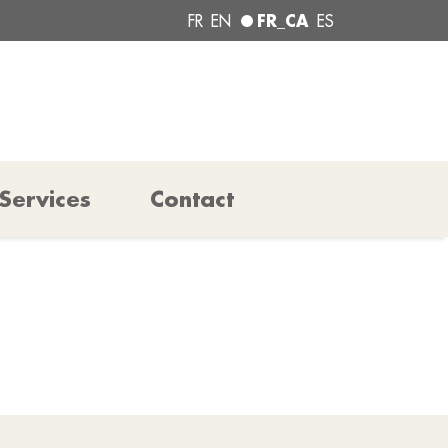
FR_CA
FR
EN
ES
Services
Contact