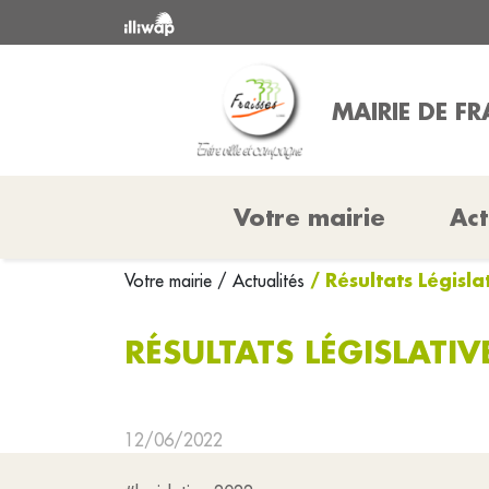
MAIRIE DE FR
Votre mairie
Act
/ Résultats Législa
Votre mairie
/ Actualités
RÉSULTATS LÉGISLATIV
12/06/2022