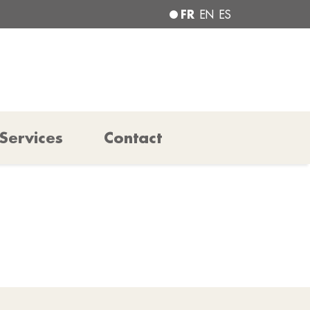
FR
EN
ES
Services
Contact