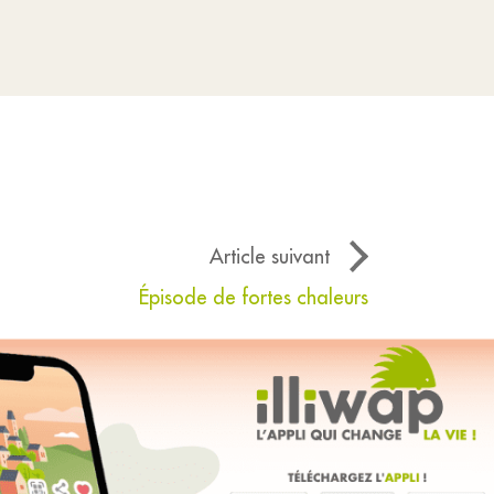
Article suivant
Épisode de fortes chaleurs