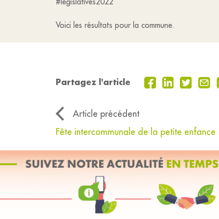
#legislatives2022
Voici les résultats pour la commune.
Partagez l'article
Article précédent
Fête intercommunale de la petite enfance