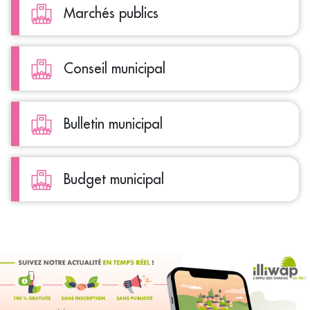
Marchés publics
Conseil municipal
Bulletin municipal
Budget municipal