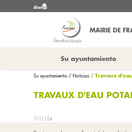
MAIRIE DE FR
Su ayuntamiento
/ Travaux d'eau
Su ayuntamiento
/ Noticias
TRAVAUX D'EAU POTAB
7/11/24