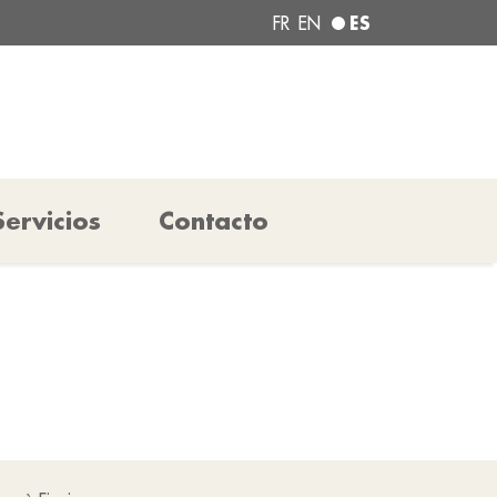
ES
FR
EN
Servicios
Contacto