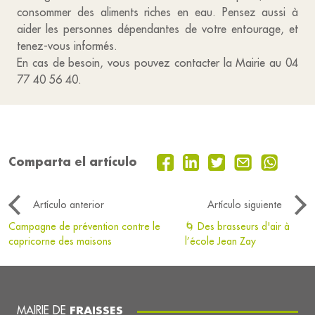
consommer des aliments riches en eau. Pensez aussi à
aider les personnes dépendantes de votre entourage, et
tenez-vous informés.
En cas de besoin, vous pouvez contacter la Mairie au 04
77 40 56 40.
Comparta el artículo
Artículo anterior
Artículo siguiente
Campagne de prévention contre le
🌀 Des brasseurs d'air à
capricorne des maisons
l’école Jean Zay
MAIRIE DE
FRAISSES