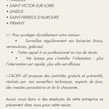
• SAINT-VICTOR-SUR-LOIRE
• UNIEUX
• SAINT-FERREOL-D'AUROURE
• FIRMINY
👉 Pour protéger durablement votre maison :
• Surveillez régulièrement vos boiseries (trous,
vermoulures, galeries).
• Faites appel à un professionnel en cas de doute.
• Ne laissez pas s’installer l’infestation : plus
l’intervention est rapide, plus elle est efficace.
ℹ️ L’ACEH 42 propose des contrôles gratuits et préventifs,
réalisés par nos conseillers techniques, experts du bois,
des insectes parasitaires et de la charpente.
Aucun souci donc si des employés de cette entreprise se
présentent chez vous pour cette raison.