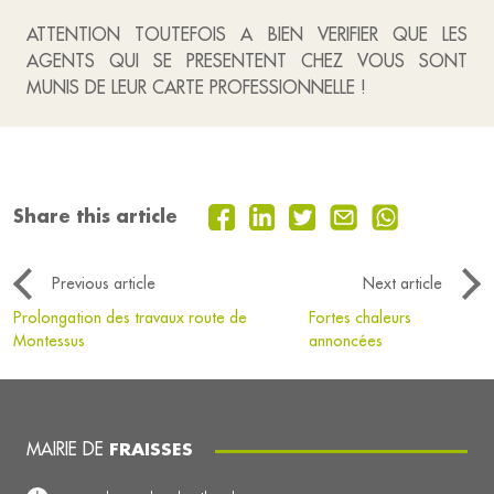
ATTENTION TOUTEFOIS A BIEN VERIFIER QUE LES
AGENTS QUI SE PRESENTENT CHEZ VOUS SONT
MUNIS DE LEUR CARTE PROFESSIONNELLE !
Share this article
Previous article
Next article
Prolongation des travaux route de
Fortes chaleurs
Montessus
annoncées
MAIRIE DE
FRAISSES