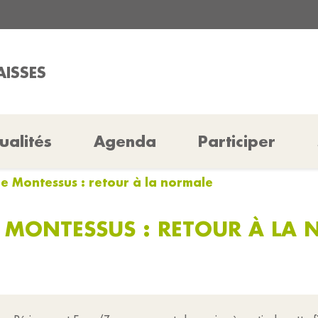
AISSES
ualités
Agenda
Participer
re Montessus : retour à la normale
 MONTESSUS : RETOUR À LA