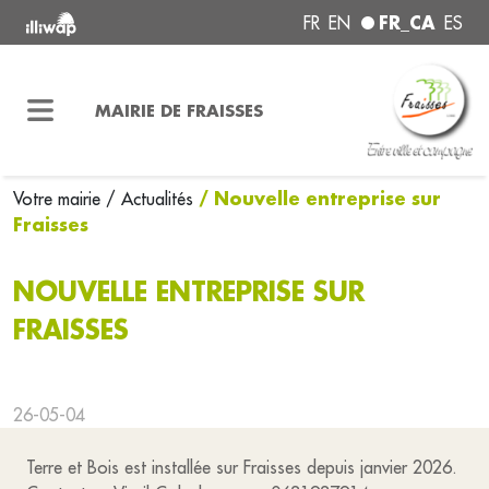
FR_CA
FR
EN
ES
MAIRIE DE FRAISSES
/ Nouvelle entreprise sur
Votre mairie
/ Actualités
Fraisses
NOUVELLE ENTREPRISE SUR
FRAISSES
26-05-04
Terre et Bois est installée sur Fraisses depuis janvier 2026.