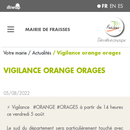
FR
EN
ES
MAIRIE DE FRAISSES
/ Vigilance orange orages
Votre mairie
/ Actualités
VIGILANCE ORANGE ORAGES
05/08/2022
⚡ Vigilance #ORANGE #ORAGES à partir de 14 heures
ce vendredi 5 août.
Le sud du département sera particulièrement touché avec