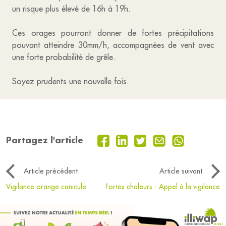
un risque plus élevé de 16h à 19h.
Ces orages pourront donner de fortes précipitations
pouvant atteindre 30mm/h, accompagnées de vent avec
une forte probabilité de grêle.
Soyez prudents une nouvelle fois.
Partagez l'article
Article précédent
Article suivant
Vigilance orange canicule
Fortes chaleurs - Appel à la vigilance