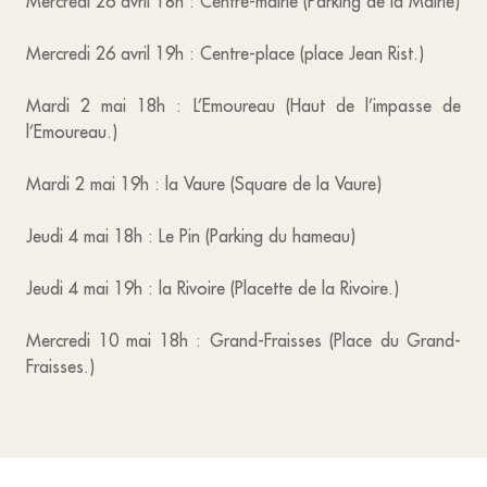
Mercredi 26 avril 18h : Centre-mairie (Parking de la Mairie)
Mercredi 26 avril 19h : Centre-place (place Jean Rist.)
Mardi 2 mai 18h : L’Emoureau (Haut de l’impasse de
l’Emoureau.)
Mardi 2 mai 19h : la Vaure (Square de la Vaure)
Jeudi 4 mai 18h : Le Pin (Parking du hameau)
Jeudi 4 mai 19h : la Rivoire (Placette de la Rivoire.)
Mercredi 10 mai 18h : Grand-Fraisses (Place du Grand-
Fraisses.)