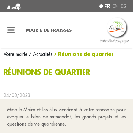
FR
EN
ES
MAIRIE DE FRAISSES
/ Réunions de quartier
Votre mairie
/ Actualités
RÉUNIONS DE QUARTIER
24/03/2023
Mme le Maire et les élus viendront à votre rencontre pour
évoquer le bilan de mi-mandat, les grands projets et les
questions de vie quotidienne.