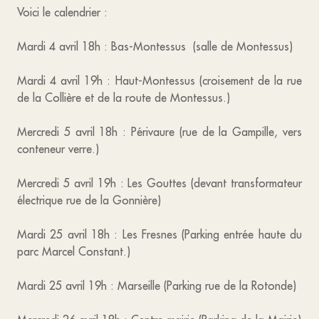
Voici le calendrier :
Mardi 4 avril 18h : Bas-Montessus (salle de Montessus)
Mardi 4 avril 19h : Haut-Montessus (croisement de la rue
de la Collière et de la route de Montessus.)
Mercredi 5 avril 18h : Périvaure (rue de la Gampille, vers
conteneur verre.)
Mercredi 5 avril 19h : Les Gouttes (devant transformateur
électrique rue de la Gonnière)
Mardi 25 avril 18h : Les Fresnes (Parking entrée haute du
parc Marcel Constant.)
Mardi 25 avril 19h : Marseille (Parking rue de la Rotonde)