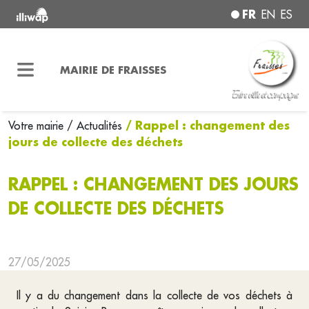
FR
EN
ES
MAIRIE DE FRAISSES
/ Rappel : changement des
Votre mairie
/ Actualités
jours de collecte des déchets
RAPPEL : CHANGEMENT DES JOURS
DE COLLECTE DES DÉCHETS
27/05/2025
Il y a du changement dans la collecte de vos déchets à