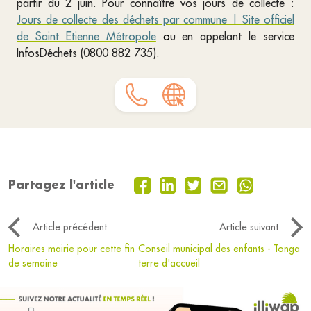
partir du 2 juin. Pour connaître vos jours de collecte :
Jours de collecte des déchets par commune | Site officiel
de Saint Etienne Métropole
o
u en appelant le service
InfosDéchets (0800 882 735).
Partagez l'article
Article précédent
Article suivant
Horaires mairie pour cette fin
Conseil municipal des enfants - Tonga
de semaine
terre d'accueil