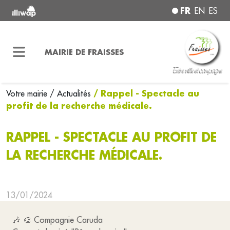
FR
EN
ES
MAIRIE DE FRAISSES
/ Rappel - Spectacle au
Votre mairie
/ Actualités
profit de la recherche médicale.
RAPPEL - SPECTACLE AU PROFIT DE
LA RECHERCHE MÉDICALE.
13/01/2024
🎶 🎨 Compagnie Caruda