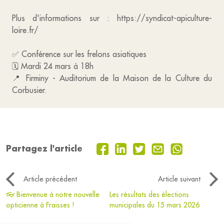
Plus d'informations sur : https://syndicat-apiculture-
loire.fr/
✅ Conférence sur les frelons asiatiques
🗓️ Mardi 24 mars à 18h
📍 Firminy - Auditorium de la Maison de la Culture du
Corbusier.
Partagez l'article
Article précédent
Article suivant
👓 Bienvenue à notre nouvelle
Les résultats des élections
opticienne à Fraisses !
municipales du 15 mars 2026