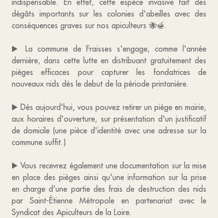
indispensable. En effet, cette espèce invasive fait des
dégâts importants sur les colonies d'abeilles avec des
conséquences graves sur nos apiculteurs 🐝🍯.
▶️ La commune de Fraisses s'engage, comme l'année
dernière, dans cette lutte en distribuant gratuitement des
pièges efficaces pour capturer les fondatrices de
nouveaux nids dès le debut de la période printanière.
▶️ Dès aujourd'hui, vous pouvez retirer un piège en mairie,
aux horaires d'ouverture, sur présentation d'un justificatif
de domicile (une pièce d'identité avec une adresse sur la
commune suffit.)
▶️ Vous recevrez également une documentation sur la mise
en place des pièges ainsi qu'une information sur la prise
en charge d'une partie des frais de destruction des nids
par Saint-Étienne Métropole en partenariat avec le
Syndicat des Apiculteurs de la Loire.