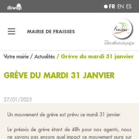
FR
EN
ES
MAIRIE DE FRAISSES
/ Grève du mardi 31 janvier
Votre mairie
/ Actualités
GRÈVE DU MARDI 31 JANVIER
27/01/2023
Un mouvement de grève est prévu ce mardi 31 janvier.
Le préavis de grève étant de 48h pour nos agents, nous
ne savons pas encore quel impact ce mouvement aura sur