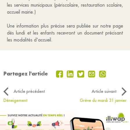
les services municipaux (périscolaire, restauration scolaire,
accueil mairie.)
Une information plus précise sera publiée sur notre page
dès lundi et les enfants recevront un document précisant
les modalités d'accueil.
Partagez l'article
Article précédent
Article suivant
Déneigement
Grève du mardi 31 janvier