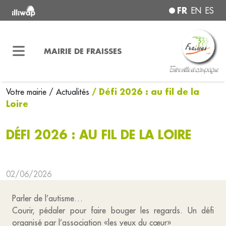
FR
EN
ES
MAIRIE DE FRAISSES
/ Défi 2026 : au fil de la
Votre mairie
/ Actualités
Loire
DÉFI 2026 : AU FIL DE LA LOIRE
02/06/2026
Parler de l’autisme…
Courir, pédaler pour faire bouger les regards. Un défi
organisé par l’association «les yeux du cœur»