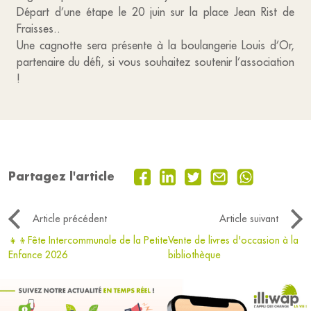
Départ d’une étape le 20 juin sur la place Jean Rist de
Fraisses..
Une cagnotte sera présente à la boulangerie Louis d’Or,
partenaire du défi, si vous souhaitez soutenir l’association
!
Partagez l'article
Article précédent
Article suivant
👧👦Fête Intercommunale de la Petite
Vente de livres d'occasion à la
Enfance 2026
bibliothèque