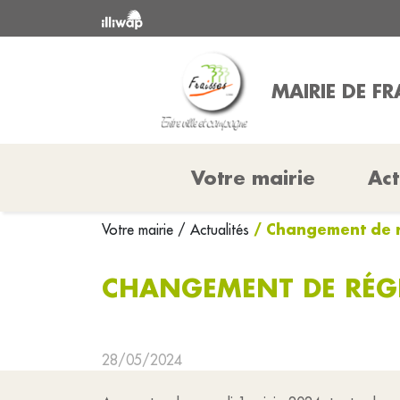
MAIRIE DE FR
Votre mairie
Act
/ Changement de 
Votre mairie
/ Actualités
CHANGEMENT DE RÉGI
28/05/2024