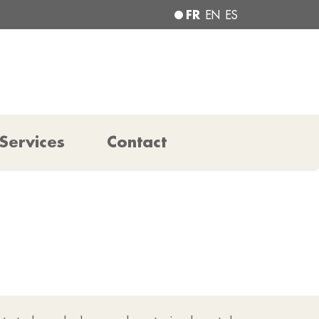
FR
EN
ES
Services
Contact