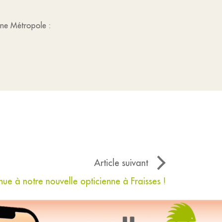
enne Métropole :
Article suivant
ue à notre nouvelle opticienne à Fraisses !