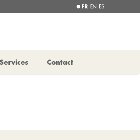
FR
EN
ES
Services
Contact