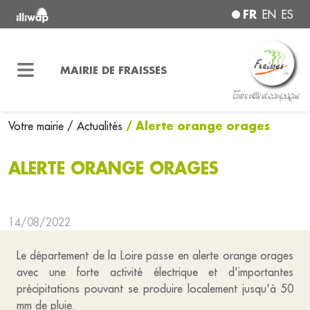
FR
EN
ES
MAIRIE DE FRAISSES
/ Alerte orange orages
Votre mairie
/ Actualités
ALERTE ORANGE ORAGES
14/08/2022
Le département de la Loire passe en alerte orange orages
avec une forte activité électrique et d'importantes
précipitations pouvant se produire localement jusqu'à 50
mm de pluie.