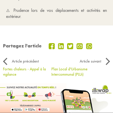
⚠️ Prudence lors de vos déplacements et activités en
extérieur.
Partagez l'article
Article précédent
Article suivant
Fortes chaleurs - Appel à la
Plan Local d'Urbanisme
vigilance
Intercommunal (PLUi)