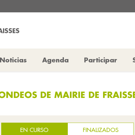
AISSES
Noticias
Agenda
Participar
ONDEOS DE MAIRIE DE FRAISS
EN CURSO
FINALIZADOS