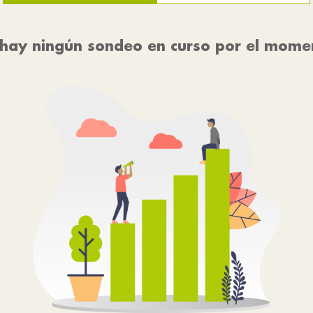
hay ningún sondeo en curso por el mome