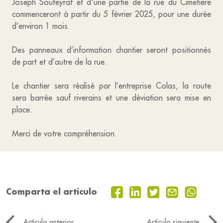
Joseph Souteyrat et d'une partie de la rue du Cimetière
commenceront à partir du 5 février 2025, pour une durée
d’environ 1 mois.
Des panneaux d’information chantier seront positionnés
de part et d’autre de la rue.
Le chantier sera réalisé par l’entreprise Colas, la route
sera barrée sauf riverains et une déviation sera mise en
place.
Merci de votre compréhension.
Comparta el artículo
Artículo anterior
Artículo siguiente