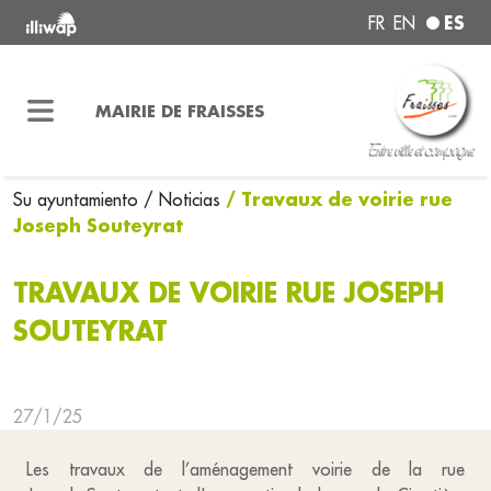
ES
FR
EN
MAIRIE DE FRAISSES
/ Travaux de voirie rue
Su ayuntamiento
/ Noticias
Joseph Souteyrat
TRAVAUX DE VOIRIE RUE JOSEPH
SOUTEYRAT
27/1/25
Les travaux de l’aménagement voirie de la rue