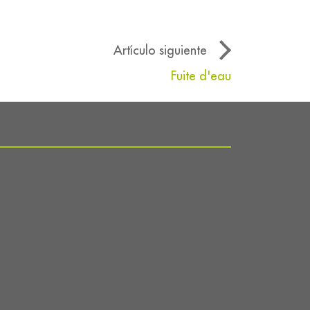
Artículo siguiente
Fuite d'eau