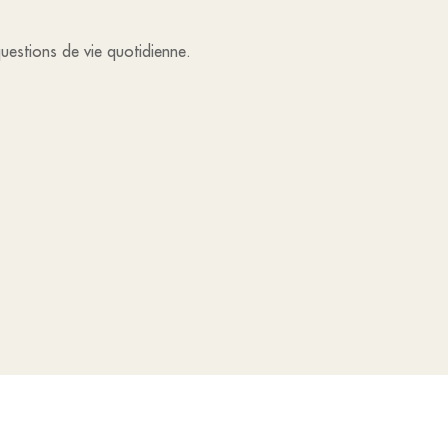
questions de vie quotidienne.