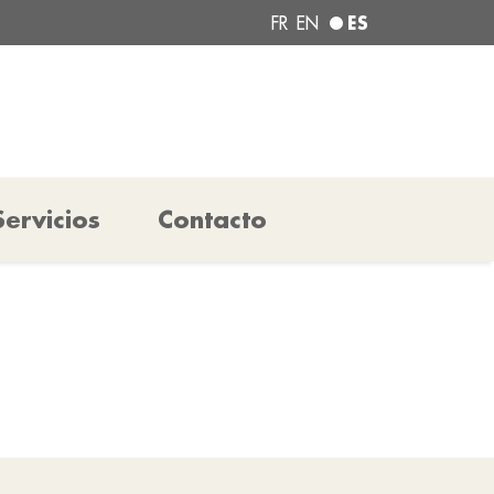
ES
FR
EN
Servicios
Contacto