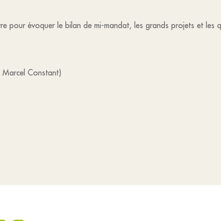
re pour évoquer le bilan de mi-mandat, les grands projets et les 
c Marcel Constant)