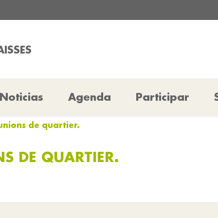
AISSES
Noticias
Agenda
Participar
unions de quartier.
S DE QUARTIER.