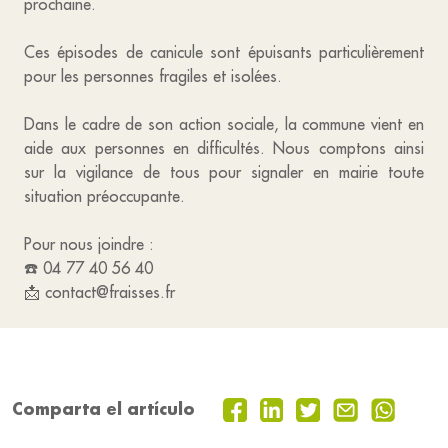
prochaine.
Ces épisodes de canicule sont épuisants particulièrement
pour les personnes fragiles et isolées.
Dans le cadre de son action sociale, la commune vient en
aide aux personnes en difficultés. Nous comptons ainsi
sur la vigilance de tous pour signaler en mairie toute
situation préoccupante.
Pour nous joindre :
☎️ 04 77 40 56 40
📩 contact@fraisses.fr
Comparta el artículo