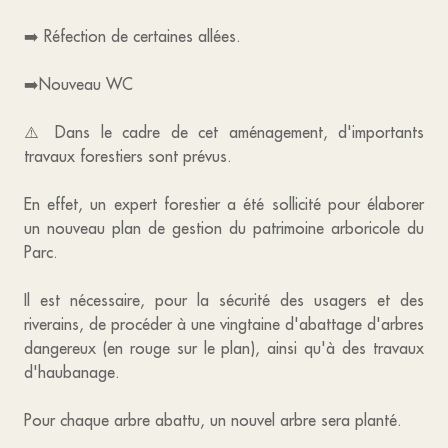
➡️ Réfection de certaines allées.
➡️Nouveau WC
⚠️ Dans le cadre de cet aménagement, d'importants
travaux forestiers sont prévus.
En effet, un expert forestier a été sollicité pour élaborer
un nouveau plan de gestion du patrimoine arboricole du
Parc.
Il est nécessaire, pour la sécurité des usagers et des
riverains, de procéder à une vingtaine d'abattage d'arbres
dangereux (en rouge sur le plan), ainsi qu'à des travaux
d'haubanage.
Pour chaque arbre abattu, un nouvel arbre sera planté.