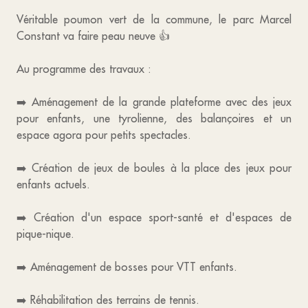
Véritable poumon vert de la commune, le parc Marcel
Constant va faire peau neuve 👍
Au programme des travaux :
➡️ Aménagement de la grande plateforme avec des jeux
pour enfants, une tyrolienne, des balançoires et un
espace agora pour petits spectacles.
➡️ Création de jeux de boules à la place des jeux pour
enfants actuels.
➡️ Création d'un espace sport-santé et d'espaces de
pique-nique.
➡️ Aménagement de bosses pour VTT enfants.
➡️ Réhabilitation des terrains de tennis.