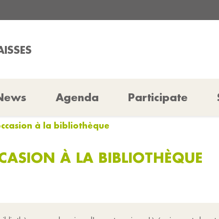
AISSES
News
Agenda
Participate
occasion à la bibliothèque
CCASION À LA BIBLIOTHÈQUE