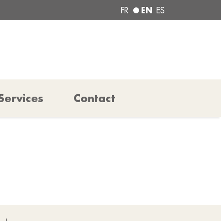
EN
FR
ES
Services
Contact