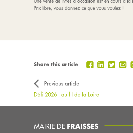
Une vente de livres d'occasion est en cours à la
Prix libre, vous donnez ce que vous voulez !
Share this article
Previous article
Défi 2026 : au fil de la Loire
FRAISSES
MAIRIE DE